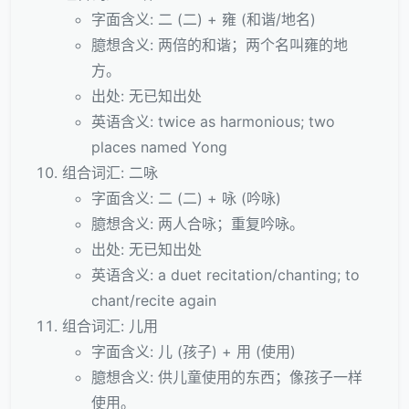
字面含义: 二 (二) + 雍 (和谐/地名)
臆想含义: 两倍的和谐；两个名叫雍的地
方。
出处: 无已知出处
英语含义: twice as harmonious; two
places named Yong
组合词汇: 二咏
字面含义: 二 (二) + 咏 (吟咏)
臆想含义: 两人合咏；重复吟咏。
出处: 无已知出处
英语含义: a duet recitation/chanting; to
chant/recite again
组合词汇: 儿用
字面含义: 儿 (孩子) + 用 (使用)
臆想含义: 供儿童使用的东西；像孩子一样
使用。