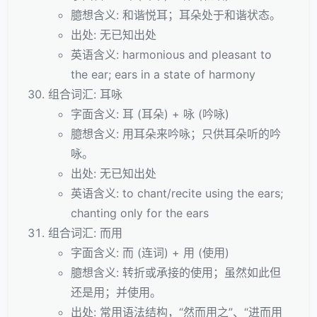
臆想含义: 和谐悦耳；耳朵处于和谐状态。
出处: 无已知出处
英语含义: harmonious and pleasant to
the ear; ears in a state of harmony
组合词汇: 耳咏
字面含义: 耳 (耳朵) + 咏 (吟咏)
臆想含义: 用耳朵来吟咏；只供耳朵听的吟
咏。
出处: 无已知出处
英语含义: to chant/recite using the ears;
chanting only for the ears
组合词汇: 而用
字面含义: 而 (连词) + 用 (使用)
臆想含义: 转折或承接的使用；虽然如此但
还是用；并使用。
出处: 常用语法结构，“然而用之”、“进而用