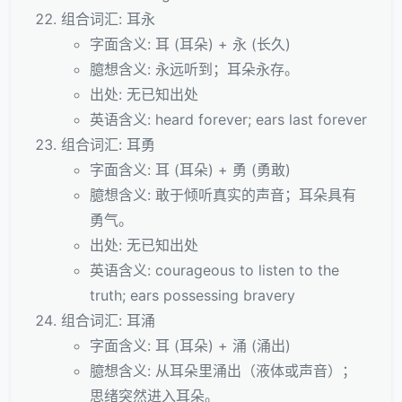
组合词汇: 耳永
字面含义: 耳 (耳朵) + 永 (长久)
臆想含义: 永远听到；耳朵永存。
出处: 无已知出处
英语含义: heard forever; ears last forever
组合词汇: 耳勇
字面含义: 耳 (耳朵) + 勇 (勇敢)
臆想含义: 敢于倾听真实的声音；耳朵具有
勇气。
出处: 无已知出处
英语含义: courageous to listen to the
truth; ears possessing bravery
组合词汇: 耳涌
字面含义: 耳 (耳朵) + 涌 (涌出)
臆想含义: 从耳朵里涌出（液体或声音）；
思绪突然进入耳朵。