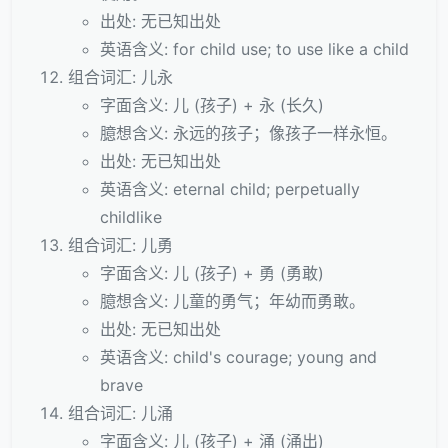
出处: 无已知出处
英语含义: for child use; to use like a child
组合词汇: 儿永
字面含义: 儿 (孩子) + 永 (长久)
臆想含义: 永远的孩子；像孩子一样永恒。
出处: 无已知出处
英语含义: eternal child; perpetually
childlike
组合词汇: 儿勇
字面含义: 儿 (孩子) + 勇 (勇敢)
臆想含义: 儿童的勇气；年幼而勇敢。
出处: 无已知出处
英语含义: child's courage; young and
brave
组合词汇: 儿涌
字面含义: 儿 (孩子) + 涌 (涌出)