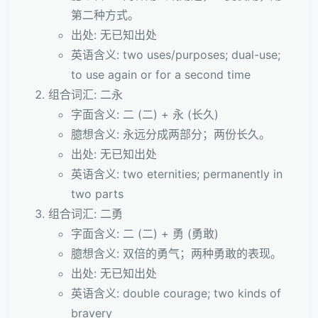
第二种方式。
出处: 无已知出处
英语含义: two uses/purposes; dual-use;
to use again or for a second time
组合词汇: 二永
字面含义: 二 (二) + 永 (长久)
臆想含义: 永远分成两部分；两份长久。
出处: 无已知出处
英语含义: two eternities; permanently in
two parts
组合词汇: 二勇
字面含义: 二 (二) + 勇 (勇敢)
臆想含义: 双倍的勇气；两种勇敢的表现。
出处: 无已知出处
英语含义: double courage; two kinds of
bravery