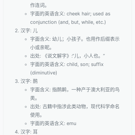
作连词。
字面的英语含义: cheek hair; used as
conjunction (and, but, while, etc.)
汉字: 儿
字面含义: 幼儿；小孩子。也用作后缀表示
小或亲昵。
出处: 《说文解字》:“儿，小人也。”
字面的英语含义: child, son; suffix
(diminutive)
汉字: 鸸
字面含义: 指鸸鹋，一种产于澳大利亚的鸟
类。
出处: 古籍中指涉此类动物，现代科学命名
使用。
字面的英语含义: emu
汉字: 耳