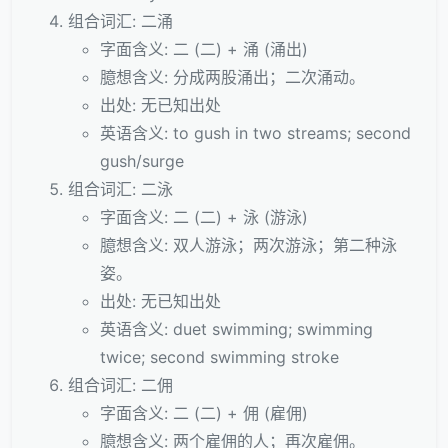
组合词汇: 二涌
字面含义: 二 (二) + 涌 (涌出)
臆想含义: 分成两股涌出；二次涌动。
出处: 无已知出处
英语含义: to gush in two streams; second
gush/surge
组合词汇: 二泳
字面含义: 二 (二) + 泳 (游泳)
臆想含义: 双人游泳；两次游泳；第二种泳
姿。
出处: 无已知出处
英语含义: duet swimming; swimming
twice; second swimming stroke
组合词汇: 二佣
字面含义: 二 (二) + 佣 (雇佣)
臆想含义: 两个雇佣的人；再次雇佣。