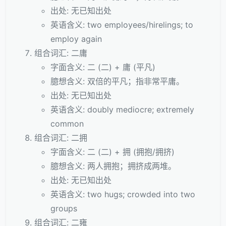
出处: 无已知出处
英语含义: two employees/hirelings; to
employ again
组合词汇: 二庸
字面含义: 二 (二) + 庸 (平凡)
臆想含义: 双倍的平凡；指非常平庸。
出处: 无已知出处
英语含义: doubly mediocre; extremely
common
组合词汇: 二拥
字面含义: 二 (二) + 拥 (拥抱/拥挤)
臆想含义: 两人拥抱；拥挤成两堆。
出处: 无已知出处
英语含义: two hugs; crowded into two
groups
组合词汇: 二雍