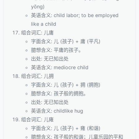
yōng)
英语含义: child labor; to be employed
like a child
组合词汇: 儿庸
字面含义: 儿 (孩子) + 庸 (平凡)
臆想含义: 平庸的孩子。
出处: 无已知出处
英语含义: mediocre child
组合词汇: 儿拥
字面含义: 儿 (孩子) + 拥 (拥抱)
臆想含义: 孩子般的拥抱。
出处: 无已知出处
英语含义: childlike hug
组合词汇: 儿雍
字面含义: 儿 (孩子) + 雍 (和谐)
臆想含义: 孩子般的和谐；儿童乐园的平和