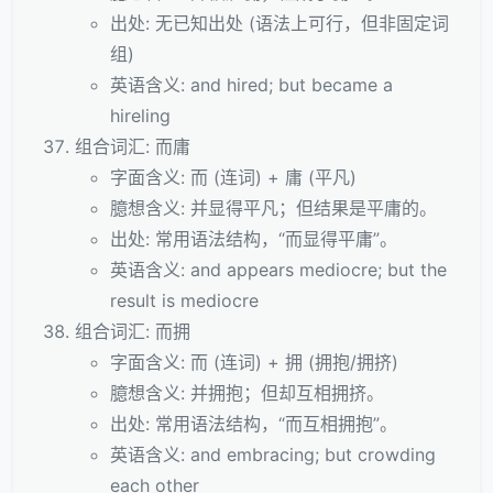
出处: 无已知出处 (语法上可行，但非固定词
组)
英语含义: and hired; but became a
hireling
组合词汇: 而庸
字面含义: 而 (连词) + 庸 (平凡)
臆想含义: 并显得平凡；但结果是平庸的。
出处: 常用语法结构，“而显得平庸”。
英语含义: and appears mediocre; but the
result is mediocre
组合词汇: 而拥
字面含义: 而 (连词) + 拥 (拥抱/拥挤)
臆想含义: 并拥抱；但却互相拥挤。
出处: 常用语法结构，“而互相拥抱”。
英语含义: and embracing; but crowding
each other