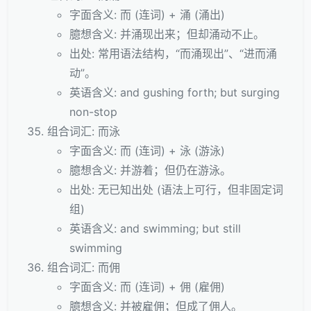
字面含义: 而 (连词) + 涌 (涌出)
臆想含义: 并涌现出来；但却涌动不止。
出处: 常用语法结构，“而涌现出”、“进而涌
动”。
英语含义: and gushing forth; but surging
non-stop
组合词汇: 而泳
字面含义: 而 (连词) + 泳 (游泳)
臆想含义: 并游着；但仍在游泳。
出处: 无已知出处 (语法上可行，但非固定词
组)
英语含义: and swimming; but still
swimming
组合词汇: 而佣
字面含义: 而 (连词) + 佣 (雇佣)
臆想含义: 并被雇佣；但成了佣人。