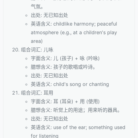
气氛。
出处: 无已知出处
英语含义: childlike harmony; peaceful
atmosphere (e.g., at a children's play
area)
组合词汇: 儿咏
字面含义: 儿 (孩子) + 咏 (吟咏)
臆想含义: 孩子的歌唱或吟诗。
出处: 无已知出处
英语含义: child's song or chanting
组合词汇: 耳用
字面含义: 耳 (耳朵) + 用 (使用)
臆想含义: 听觉上的用途；用来听的器具。
出处: 无已知出处
英语含义: use of the ear; something used
for listening