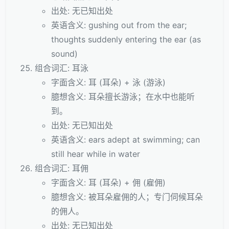
出处: 无已知出处
英语含义: gushing out from the ear;
thoughts suddenly entering the ear (as
sound)
组合词汇: 耳泳
字面含义: 耳 (耳朵) + 泳 (游泳)
臆想含义: 耳朵擅长游泳；在水中也能听
到。
出处: 无已知出处
英语含义: ears adept at swimming; can
still hear while in water
组合词汇: 耳佣
字面含义: 耳 (耳朵) + 佣 (雇佣)
臆想含义: 被耳朵雇佣的人；专门伺候耳朵
的佣人。
出处: 无已知出处