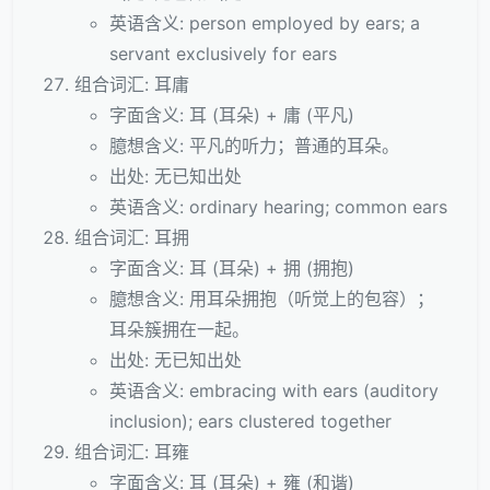
英语含义: person employed by ears; a
servant exclusively for ears
组合词汇: 耳庸
字面含义: 耳 (耳朵) + 庸 (平凡)
臆想含义: 平凡的听力；普通的耳朵。
出处: 无已知出处
英语含义: ordinary hearing; common ears
组合词汇: 耳拥
字面含义: 耳 (耳朵) + 拥 (拥抱)
臆想含义: 用耳朵拥抱（听觉上的包容）；
耳朵簇拥在一起。
出处: 无已知出处
英语含义: embracing with ears (auditory
inclusion); ears clustered together
组合词汇: 耳雍
字面含义: 耳 (耳朵) + 雍 (和谐)