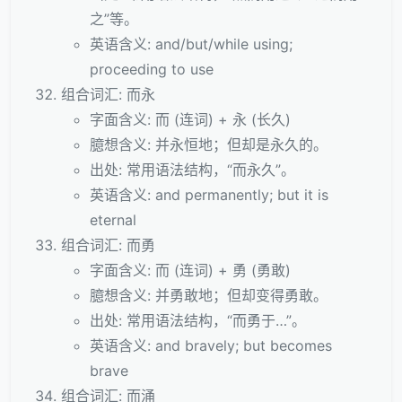
之”等。
英语含义: and/but/while using;
proceeding to use
组合词汇: 而永
字面含义: 而 (连词) + 永 (长久)
臆想含义: 并永恒地；但却是永久的。
出处: 常用语法结构，“而永久”。
英语含义: and permanently; but it is
eternal
组合词汇: 而勇
字面含义: 而 (连词) + 勇 (勇敢)
臆想含义: 并勇敢地；但却变得勇敢。
出处: 常用语法结构，“而勇于…”。
英语含义: and bravely; but becomes
brave
组合词汇: 而涌