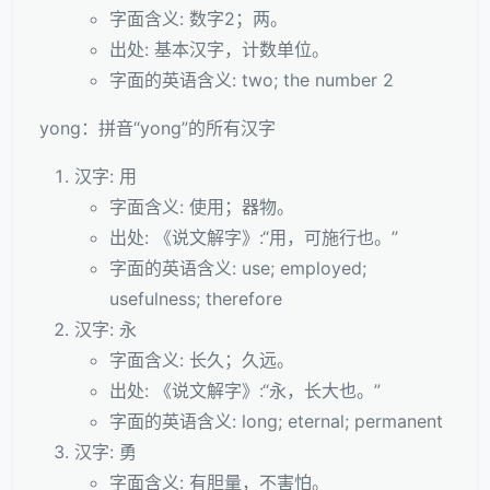
字面含义: 数字2；两。
出处: 基本汉字，计数单位。
字面的英语含义: two; the number 2
yong：拼音“yong”的所有汉字
汉字: 用
字面含义: 使用；器物。
出处: 《说文解字》:“用，可施行也。”
字面的英语含义: use; employed;
usefulness; therefore
汉字: 永
字面含义: 长久；久远。
出处: 《说文解字》:“永，长大也。”
字面的英语含义: long; eternal; permanent
汉字: 勇
字面含义: 有胆量，不害怕。